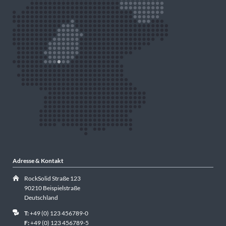
Adresse & Kontakt
RockSolid Straße 123
90210 Beispielstraße
Deutschland
T:
+49 (0) 123 456789-0
F:
+49 (0) 123 456789-5