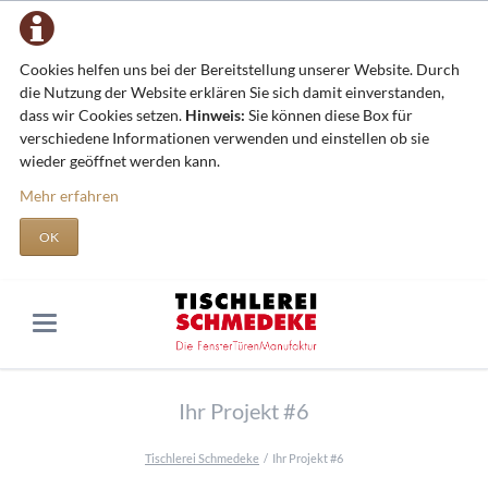
Cookies helfen uns bei der Bereitstellung unserer Website. Durch
die Nutzung der Website erklären Sie sich damit einverstanden,
dass wir Cookies setzen.
Hinweis:
Sie können diese Box für
verschiedene Informationen verwenden und einstellen ob sie
wieder geöffnet werden kann.
Mehr erfahren
OK
Ihr Projekt #6
Tischlerei Schmedeke
Ihr Projekt #6