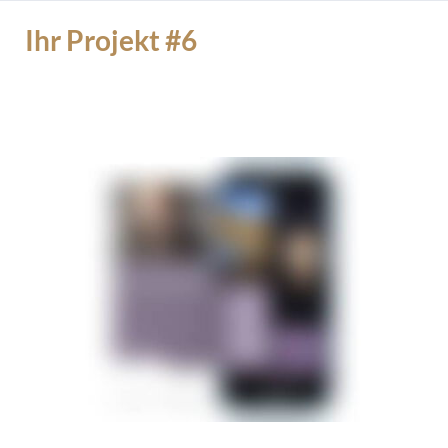
Ihr Projekt #6