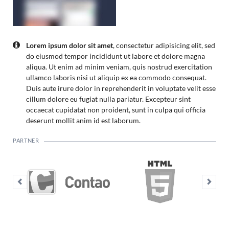
Lorem ipsum dolor sit amet
, consectetur adipisicing elit, sed
do eiusmod tempor incididunt ut labore et dolore magna
aliqua. Ut enim ad minim veniam, quis nostrud exercitation
ullamco laboris nisi ut aliquip ex ea commodo consequat.
Duis aute irure dolor in reprehenderit in voluptate velit esse
cillum dolore eu fugiat nulla pariatur. Excepteur sint
occaecat cupidatat non proident, sunt in culpa qui officia
deserunt mollit anim id est laborum.
PARTNER