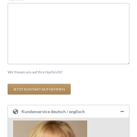
Wir freuen uns auf Ihre Nachricht!
JETZT KONTAKT AUFNEHMEN
Kundenservice deutsch / englisch