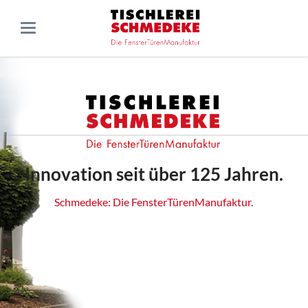
Innovation seit über 125 Jahren.
Schmedeke: Die FensterTürenManufaktur.