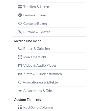
Tabellen & Listen
Feature-Boxen
Content-Boxen
Buttons & Leisten
Medien und mehr
Bilder & Galerien
Icon-Übersicht
Video & Audio Player
Zitate & Kundenstimmen
Animationen & Effekte
Akkordeons & Tabs
Custom Elements
RockSolid Columns